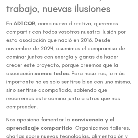
trabajo, nuevas ilusiones
En
ADICOR
, como nueva directiva, queremos
compartir con todos vosotros nuestra ilusión por
esta asociación que nació en 2016. Desde
noviembre de 2024, asumimos el compromiso de
caminar juntos con energía y ganas de hacer
crecer este proyecto, porque creemos que la
asociación
somos todos
. Para nosotros, lo más
importante no es solo sentirse bien con uno mismo,
sino sentirse acompañado, sabiendo que
recorremos este camino junto a otros que nos
comprenden.
Nos apasiona fomentar la
convivencia y el
aprendizaje compartido
. Organizamos talleres,
charlas sobre nuevas tecnologías, alimentación y