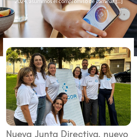
2024, asumimos el compromiso de caminar [...]
Nueva Junta Directiva, nuevo