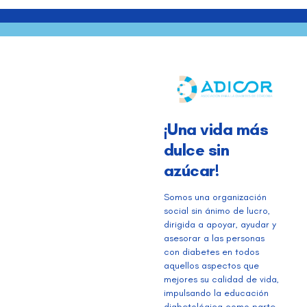
¡Una vida más
dulce sin
azúcar!
Somos una organización
social sin ánimo de lucro,
dirigida a apoyar, ayudar y
asesorar a las personas
con diabetes en todos
aquellos aspectos que
mejores su calidad de vida,
impulsando la educación
diabetológica como parte