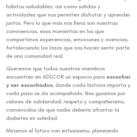
hábitos saludables, así como salidas y
actividades que nos permiten disfrutar y aprender
juntos. Pero lo que más nos llena son nuestras
convivencias, esos momentos en los que
compartimos experiencias, emociones y vivencias,
fortaleciendo los lazos que nos hacen sentir parte
de una comunidad real.
Queremos que todos nuestros miembros
encuentren en ADICOR un espacio para
escuchar
y ser escuchados
, donde cada historia importa y
cada paso se da acompañado. Nos guiamos por
valores de solidaridad, respeto y compañerismo,
convencidos de que nadie debería afrontar la
diabetes en soledad.
Miramos al futuro con entusiasmo, planeando