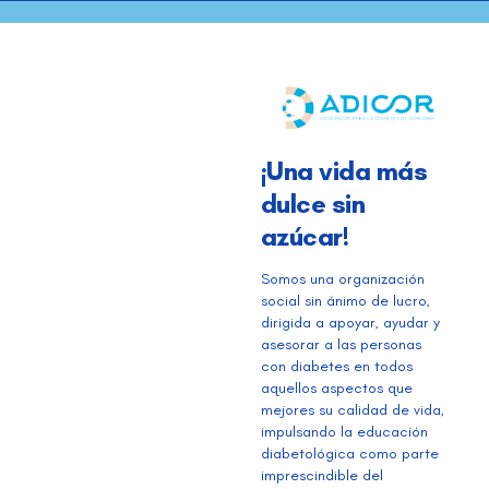
¡Una vida más
dulce sin
azúcar!
Somos una organización
social sin ánimo de lucro,
dirigida a apoyar, ayudar y
asesorar a las personas
con diabetes en todos
aquellos aspectos que
mejores su calidad de vida,
impulsando la educación
diabetológica como parte
imprescindible del