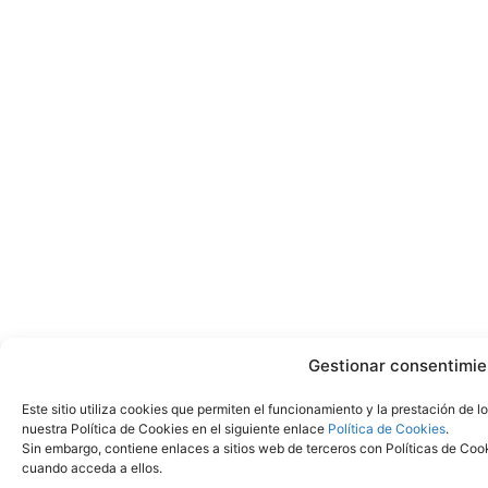
Gestionar consentimie
Este sitio utiliza cookies que permiten el funcionamiento y la prestación de 
nuestra Política de Cookies en el siguiente enlace
Política de Cookies
.
Sin embargo, contiene enlaces a sitios web de terceros con Políticas de Coo
cuando acceda a ellos.