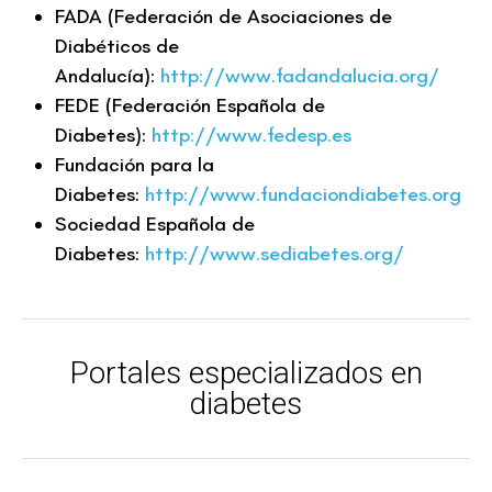
FADA (Federación de Asociaciones de
Diabéticos de
Andalucía):
http://www.fadandalucia.org/
FEDE (Federación Española de
Diabetes):
http://www.fedesp.es
Fundación para la
Diabetes:
http://www.fundaciondiabetes.org
Sociedad Española de
Diabetes:
http://www.sediabetes.org/
Portales especializados en
diabetes