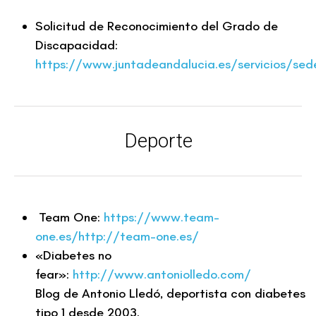
Solicitud de Reconocimiento del Grado de
Discapacidad:
https://www.juntadeandalucia.es/servicios/sed
Deporte
Team One:
https://www.team-
one.es/http://team-one.es/
«Diabetes no
fear»:
http://www.antoniolledo.com/
Blog de Antonio Lledó, deportista con diabetes
tipo 1 desde 2003.