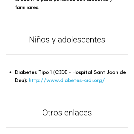
familiares.
Niños y adolescentes
Diabetes Tipo 1 (CIDI – Hospital Sant Joan de
Deu):
http://www.diabetes-cidi.org/
Otros enlaces