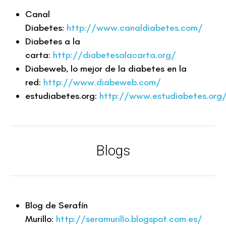
Canal
Diabetes:
http://www.canaldiabetes.com/
Diabetes a la
carta:
http://diabetesalacarta.org/
Diabeweb, lo mejor de la diabetes en la
red:
http://www.diabeweb.com/
estudiabetes.org:
http://www.estudiabetes.org
Blogs
Blog de Serafín
Murillo:
http://seramurillo.blogspot.com.es/