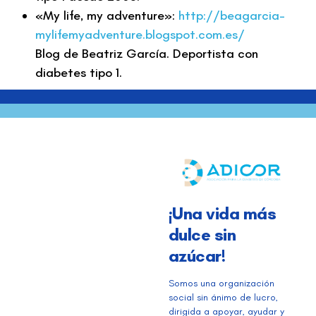
«My life, my adventure»:
http://beagarcia-
mylifemyadventure.blogspot.com.es/
Blog de Beatriz García. Deportista con
diabetes tipo 1.
¡Una vida más
dulce sin
azúcar!
Somos una organización
social sin ánimo de lucro,
dirigida a apoyar, ayudar y