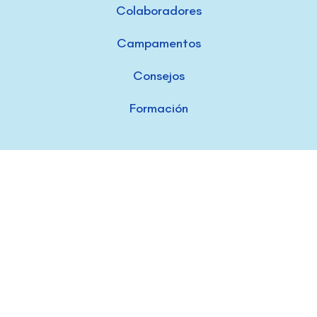
Colaboradores
Campamentos
Consejos
Formación