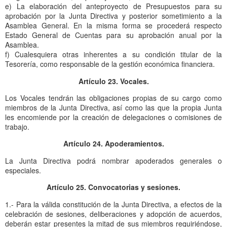
e) La elaboración del anteproyecto de Presupuestos para su
aprobación por la Junta Directiva y posterior sometimiento a la
Asamblea General. En la misma forma se procederá respecto
Estado General de Cuentas para su aprobación anual por la
Asamblea.
f) Cualesquiera otras inherentes a su condición titular de la
Tesorería, como responsable de la gestión económica financiera.
Artículo 23. Vocales.
Los Vocales tendrán las obligaciones propias de su cargo como
miembros de la Junta Directiva, así como las que la propia Junta
les encomiende por la creación de delegaciones o comisiones de
trabajo.
Artículo 24. Apoderamientos.
La Junta Directiva podrá nombrar apoderados generales o
especiales.
Artículo 25. Convocatorias y sesiones.
1.- Para la válida constitución de la Junta Directiva, a efectos de la
celebración de sesiones, deliberaciones y adopción de acuerdos,
deberán estar presentes la mitad de sus miembros requiriéndose,