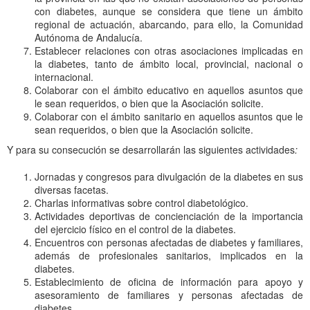
con diabetes, aunque se considera que tiene un ámbito
regional de actuación, abarcando, para ello, la Comunidad
Autónoma de Andalucía.
Establecer relaciones con otras asociaciones implicadas en
la diabetes, tanto de ámbito local, provincial, nacional o
internacional.
Colaborar con el ámbito educativo en aquellos asuntos que
le sean requeridos, o bien que la Asociación solicite.
Colaborar con el ámbito sanitario en aquellos asuntos que le
sean requeridos, o bien que la Asociación solicite.
Y para su consecución se desarrollarán las siguientes actividades
:
Jornadas y congresos para divulgación de la diabetes en sus
diversas facetas.
Charlas informativas sobre control diabetológico.
Actividades deportivas de concienciación de la importancia
del ejercicio físico en el control de la diabetes.
Encuentros con personas afectadas de diabetes y familiares,
además de profesionales sanitarios, implicados en la
diabetes.
Establecimiento de oficina de información para apoyo y
asesoramiento de familiares y personas afectadas de
diabetes.