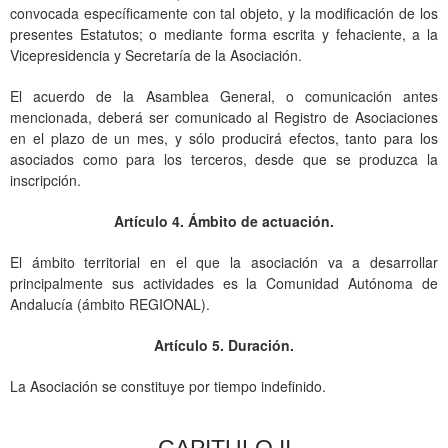
convocada específicamente con tal objeto, y la modificación de los
presentes Estatutos; o mediante forma escrita y fehaciente, a la
Vicepresidencia y Secretaría de la Asociación.
El acuerdo de la Asamblea General, o comunicación antes
mencionada, deberá ser comunicado al Registro de Asociaciones
en el plazo de un mes, y sólo producirá efectos, tanto para los
asociados como para los terceros, desde que se produzca la
inscripción.
Artículo 4. Ámbito de actuación.
El ámbito territorial en el que la asociación va a desarrollar
principalmente sus actividades es la Comunidad Autónoma de
Andalucía (ámbito REGIONAL).
Artículo 5. Duración.
La Asociación se constituye por tiempo indefinido.
CAPITULO II