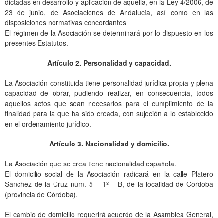
dictadas en desarrollo y aplicación de aquélla, en la Ley 4/2006, de
23 de junio, de Asociaciones de Andalucía, así como en las
disposiciones normativas concordantes.
El régimen de la Asociación se determinará por lo dispuesto en los
presentes Estatutos.
Artículo 2. Personalidad y capacidad.
La Asociación constituida tiene personalidad jurídica propia y plena
capacidad de obrar, pudiendo realizar, en consecuencia, todos
aquellos actos que sean necesarios para el cumplimiento de la
finalidad para la que ha sido creada, con sujeción a lo establecido
en el ordenamiento jurídico.
Artículo 3. Nacionalidad y domicilio.
La Asociación que se crea tiene nacionalidad española.
El domicilio social de la Asociación radicará en la calle Platero
Sánchez de la Cruz núm. 5 – 1º – B, de la localidad de Córdoba
(provincia de Córdoba).
El cambio de domicilio requerirá acuerdo de la Asamblea General,