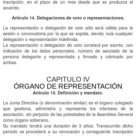
inscripción, en el plazo de un mes desde que se produzca el
acuerdo.
Artículo 14. Delegaciones de voto o representaciones.
La representación o delegación de voto sólo será válida para la
sesión o convocatoria por la que se expida, siendo nula cualquier
delegación o representación indefinida.
La representación o delegación de voto constará por escrito, con
indicación de los datos personales, número de asociado de la
persona delegante y representada y firmado y rubricado por
ambas.
CAPITULO IV
ÓRGANO DE REPRESENTACIÓN
Artículo 15. Definición y mandato.
La Junta Directiva (o denominación similar) es el órgano colegiado
que gestiona, administra y representa los intereses de la
asociación, sin perjuicio de las potestades de la Asamblea General
como órgano soberano.
Su mandato tendrá una duración de 3 años. Transcurrido dicho
periodo se procederá a su renovación y consiguiente inscripción