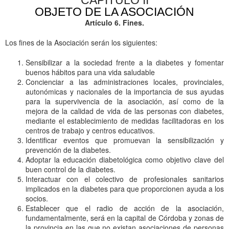
OBJETO DE LA ASOCIACIÓN
Artículo 6. Fines.
Los fines de la Asociación serán los siguientes:
Sensibilizar a la sociedad frente a la diabetes y fomentar
buenos hábitos para una vida saludable
Concienciar a las administraciones locales, provinciales,
autonómicas y nacionales de la importancia de sus ayudas
para la supervivencia de la asociación, así como de la
mejora de la calidad de vida de las personas con diabetes,
mediante el establecimiento de medidas facilitadoras en los
centros de trabajo y centros educativos.
Identificar eventos que promuevan la sensibilización y
prevención de la diabetes.
Adoptar la educación diabetológica como objetivo clave del
buen control de la diabetes.
Interactuar con el colectivo de profesionales sanitarios
implicados en la diabetes para que proporcionen ayuda a los
socios.
Establecer que el radio de acción de la asociación,
fundamentalmente, será en la capital de Córdoba y zonas de
la provincia en las que no existan asociaciones de personas