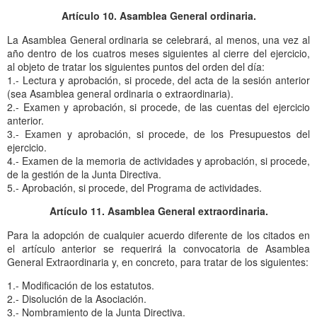
Artículo 10. Asamblea General ordinaria.
La Asamblea General ordinaria se celebrará, al menos, una vez al
año dentro de los cuatros meses siguientes al cierre del ejercicio,
al objeto de tratar los siguientes puntos del orden del día:
1.- Lectura y aprobación, si procede, del acta de la sesión anterior
(sea Asamblea general ordinaria o extraordinaria).
2.- Examen y aprobación, si procede, de las cuentas del ejercicio
anterior.
3.- Examen y aprobación, si procede, de los Presupuestos del
ejercicio.
4.- Examen de la memoria de actividades y aprobación, si procede,
de la gestión de la Junta Directiva.
5.- Aprobación, si procede, del Programa de actividades.
Artículo 11. Asamblea General extraordinaria.
Para la adopción de cualquier acuerdo diferente de los citados en
el artículo anterior se requerirá la convocatoria de Asamblea
General Extraordinaria y, en concreto, para tratar de los siguientes:
1.- Modificación de los estatutos.
2.- Disolución de la Asociación.
3.- Nombramiento de la Junta Directiva.