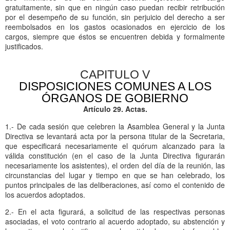
gratuitamente, sin que en ningún caso puedan recibir retribución
por el desempeño de su función, sin perjuicio del derecho a ser
reembolsados en los gastos ocasionados en ejercicio de los
cargos, siempre que éstos se encuentren debida y formalmente
justificados.
CAPITULO V
DISPOSICIONES COMUNES A LOS
ÓRGANOS DE GOBIERNO
Artículo 29. Actas.
1.- De cada sesión que celebren la Asamblea General y la Junta
Directiva se levantará acta por la persona titular de la Secretaria,
que especificará necesariamente el quórum alcanzado para la
válida constitución (en el caso de la Junta Directiva figurarán
necesariamente los asistentes), el orden del día de la reunión, las
circunstancias del lugar y tiempo en que se han celebrado, los
puntos principales de las deliberaciones, así como el contenido de
los acuerdos adoptados.
2.- En el acta figurará, a solicitud de las respectivas personas
asociadas, el voto contrario al acuerdo adoptado, su abstención y