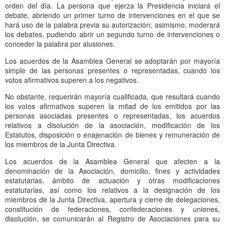
orden del día. La persona que ejerza la Presidencia iniciará el
debate, abriendo un primer turno de intervenciones en el que se
hará uso de la palabra previa su autorización; asimismo, moderará
los debates, pudiendo abrir un segundo turno de intervenciones o
conceder la palabra por alusiones.
Los acuerdos de la Asamblea General se adoptarán por mayoría
simple de las personas presentes o representadas, cuando los
votos afirmativos superen a los negativos.
No obstante, requerirán mayoría cualificada, que resultará cuando
los votos afirmativos superen la mitad de los emitidos por las
personas asociadas presentes o representadas, los acuerdos
relativos a disolución de la asociación, modificación de los
Estatutos, disposición o enajenación de bienes y remuneración de
los miembros de la Junta Directiva.
Los acuerdos de la Asamblea General que afecten a la
denominación de la Asociación, domicilio, fines y actividades
estatutarias, ámbito de actuación y otras modificaciones
estatutarias, así como los relativos a la designación de los
miembros de la Junta Directiva, apertura y cierre de delegaciones,
constitución de federaciones, confederaciones y uniones,
disolución, se comunicarán al Registro de Asociaciones para su