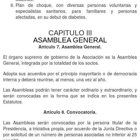
Plan de choque, con diversas personas voluntarias y
especialistas sanitarios, para familiares y personas
afectadas, en su debut de diabetes.
CAPITULO III
ASAMBLEA GENERAL
Artículo 7. Asamblea General.
El órgano supremo de gobierno de la Asociación es la Asamblea
General, integrada por la totalidad de los socios.
Adopta sus acuerdos por el principio mayoritario o de democracia
interna y deberá reunirse, al menos, una vez al año.
Las Asambleas podrán tener carácter ordinario y extraordinario, y
serán convocadas en la forma que se indica en los presentes
Estatutos.
Artículo 8. Convocatoria.
Las Asambleas serán convocadas por la persona titular de la
Presidencia, a iniciativa propia, por acuerdo de la Junta Directiva o
por solicitud de un número de personas asociadas no inferior al 25