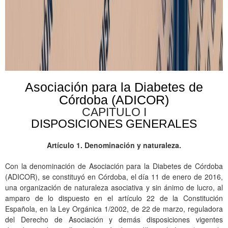
Asociación para la Diabetes de
Córdoba (ADICOR)
CAPITULO I
DISPOSICIONES GENERALES
Artículo 1. Denominación y naturaleza.
Con la denominación de Asociación para la Diabetes de Córdoba
(ADICOR), se constituyó en Córdoba, el día 11 de enero de 2016,
una organización de naturaleza asociativa y sin ánimo de lucro, al
amparo de lo dispuesto en el artículo 22 de la Constitución
Española, en la Ley Orgánica 1/2002, de 22 de marzo, reguladora
del Derecho de Asociación y demás disposiciones vigentes