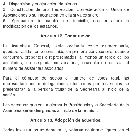
4.- Disposición y enajenación de bienes.
5.- Constitución de una Federación, Confederación o Unión de
Asociaciones o su integración en ella si ya existiere.
6.- Aprobación del cambio de domicilio, que entrañará la
modificación de los estatutos.
Artículo 12. Constitución.
La Asamblea General, tanto ordinaria como extraordinaria,
quedará válidamente constituida en primera convocatoria, cuando
concurran, presentes o representados, al menos un tercio de los
asociados; en segunda convocatoria, cualquiera que sea el
número de asistentes asociados.
Para el cómputo de socios o número de votos total, las
representaciones o delegaciones efectuadas por los socios se
presentarán a la persona titular de la Secretaría al inicio de la
sesión.
Las personas que van a ejercer la Presidencia y la Secretaría de la
Asamblea serán designadas al inicio de la reunión.
Artículo 13. Adopción de acuerdos.
Todos los asuntos se debatirán y votarán conforme figuren en el