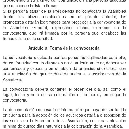
que encabece la lista o firmas.
Si la persona titular de la Presidencia no convocara la Asamblea
dentro los plazos establecidos en el párrafo anterior, los
promotores estarán legitimados para proceder a la convocatoria de
la Asamblea General, expresando dichos extremos en la
convocatoria, que irá firmada por la persona que encabece las
firmas o lista de la solicitud.
Artículo 9. Forma de la convocatoria.
La convocatoria efectuada por las personas legitimadas para ello,
de conformidad con lo dispuesto en el artículo anterior, deberá ser
comunicada y expuesta en el tablón de anuncios si existiera, con
una antelación de quince días naturales a la celebración de la
Asamblea.
La convocatoria deberá contener el orden del día, así como el
lugar, fecha y hora de su celebración en primera y en segunda
convocatoria.
La documentación necesaria e información que haya de ser tenida
en cuenta para la adopción de los acuerdos estará a disposición de
los socios en la Secretaría de la Asociación, con una antelación
mínima de quince días naturales a la celebración de la Asamblea.