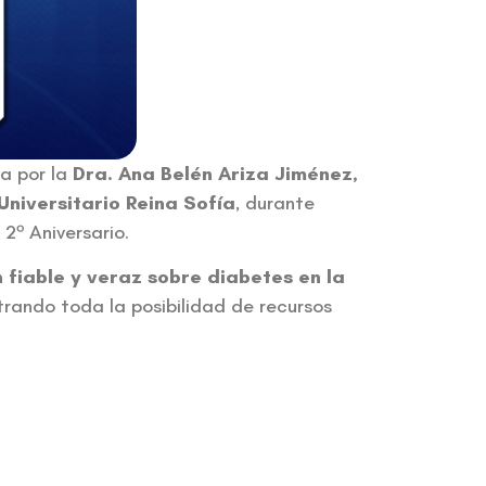
a por la
Dra. Ana Belén Ariza Jiménez,
Universitario Reina Sofía
, durante
2º Aniversario.
fiable y veraz sobre diabetes en la
trando toda la posibilidad de recursos