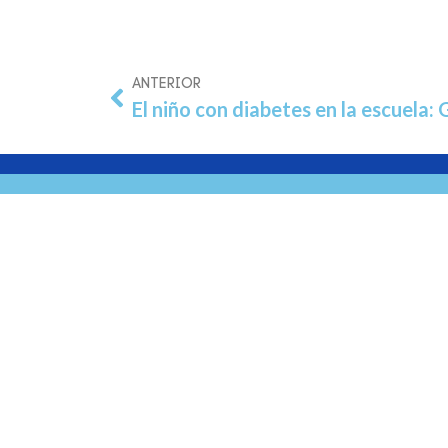
ANTERIOR