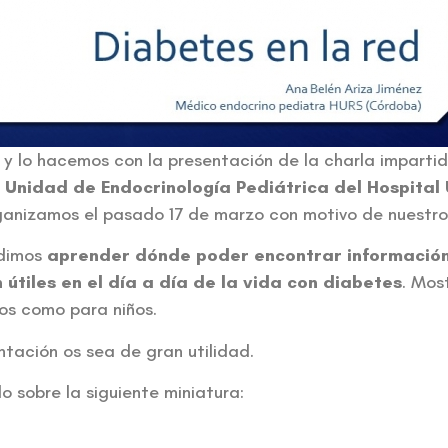
y lo hacemos con la presentación de la charla impartid
a Unidad de Endocrinología Pediátrica del Hospital 
anizamos el pasado 17 de marzo con motivo de nuestro 
udimos
aprender dónde poder encontrar información 
 útiles en el día a día de la vida con diabetes
. Mos
os como para niños.
ación os sea de gran utilidad.
 sobre la siguiente miniatura: